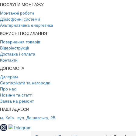
ПОСЛУГИ МОНТАЖУ
Монтажні роботи
Домофонні системи
Альтернативна енергетика
КОРИСНІ ПОСИЛАННЯ
Повернення товарів
Відеоінструкції
Доставка і оплата
Контакти
ДОПОМОГА
Дилерам
Сертифікати та нагороди
Про нас
Новини та статті
Заява на ремонт
НАШІ АДРЕСИ
м. Київ
вул. Дашавська, 25