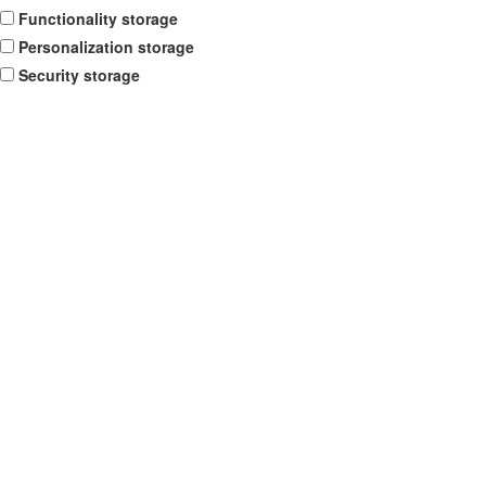
Functionality storage
Personalization storage
Security storage