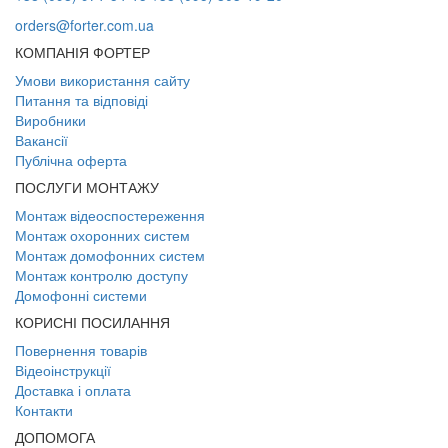
orders@forter.com.ua
КОМПАНІЯ ФОРТЕР
Умови використання сайту
Питання та відповіді
Виробники
Вакансії
Публічна оферта
ПОСЛУГИ МОНТАЖУ
Монтаж відеоспостереження
Монтаж охоронних систем
Монтаж домофонних систем
Монтаж контролю доступу
Домофонні системи
КОРИСНІ ПОСИЛАННЯ
Повернення товарів
Відеоінструкції
Доставка і оплата
Контакти
ДОПОМОГА