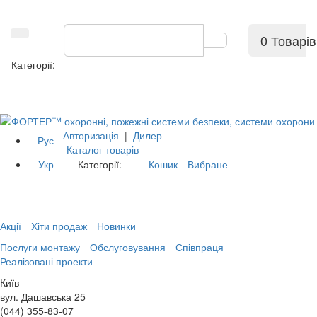
0 Товарів
Категорії:
Авторизація
|
Дилер
Рус
Каталог товарів
Укр
Категорії:
Кошик
Вибране
Акції
Хіти продаж
Новинки
Послуги монтажу
Обслуговування
Співпраця
Реалізовані проекти
Київ
вул. Дашавська 25
(044) 355-83-07