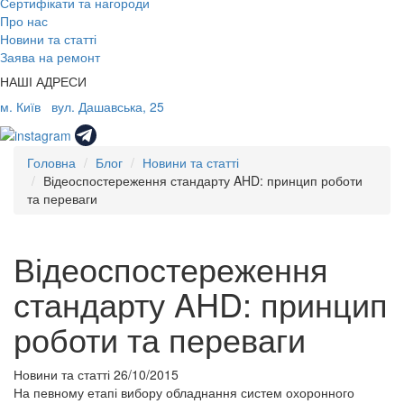
Сертифікати та нагороди
Про нас
Новини та статті
Заява на ремонт
НАШІ АДРЕСИ
м. Київ
вул. Дашавська, 25
Головна
Блог
Новини та статті
Відеоспостереження стандарту AHD: принцип роботи
та переваги
Відеоспостереження
стандарту AHD: принцип
роботи та переваги
Новини та статті
26/10/2015
На певному етапі вибору обладнання систем охоронного