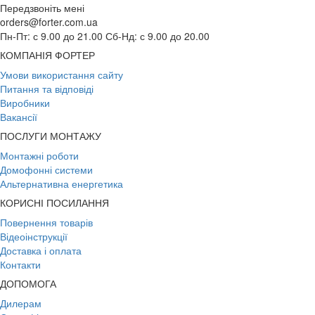
Передзвоніть мені
orders@forter.com.ua
Пн-Пт: с 9.00 до 21.00 Сб-Нд: с 9.00 до 20.00
КОМПАНІЯ ФОРТЕР
Умови використання сайту
Питання та відповіді
Виробники
Вакансії
ПОСЛУГИ МОНТАЖУ
Монтажні роботи
Домофонні системи
Альтернативна енергетика
КОРИСНІ ПОСИЛАННЯ
Повернення товарів
Відеоінструкції
Доставка і оплата
Контакти
ДОПОМОГА
Дилерам