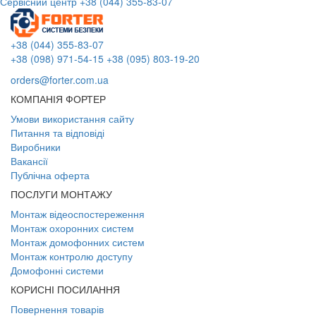
Сервісний центр
+38 (044) 355-83-07
+38 (044) 355-83-07
+38 (098) 971-54-15
+38 (095) 803-19-20
orders@forter.com.ua
КОМПАНІЯ ФОРТЕР
Умови використання сайту
Питання та відповіді
Виробники
Вакансії
Публічна оферта
ПОСЛУГИ МОНТАЖУ
Монтаж відеоспостереження
Монтаж охоронних систем
Монтаж домофонних систем
Монтаж контролю доступу
Домофонні системи
КОРИСНІ ПОСИЛАННЯ
Повернення товарів