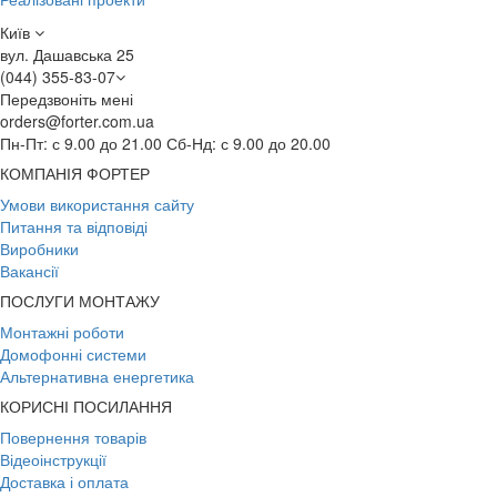
Київ
вул. Дашавська 25
(044) 355-83-07
Передзвоніть мені
orders@forter.com.ua
Пн-Пт: с 9.00 до 21.00 Сб-Нд: с 9.00 до 20.00
КОМПАНІЯ ФОРТЕР
Умови використання сайту
Питання та відповіді
Виробники
Вакансії
ПОСЛУГИ МОНТАЖУ
Монтажні роботи
Домофонні системи
Альтернативна енергетика
КОРИСНІ ПОСИЛАННЯ
Повернення товарів
Відеоінструкції
Доставка і оплата