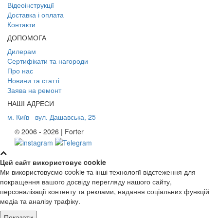
Відеоінструкції
Доставка і оплата
Контакти
ДОПОМОГА
Дилерам
Сертифікати та нагороди
Про нас
Новини та статті
Заява на ремонт
НАШІ АДРЕСИ
м. Київ
вул. Дашавська, 25
© 2006 - 2026 | Forter
Цей сайт використовує cookie
Ми використовуємо cookie та інші технології відстеження для
покращення вашого досвіду перегляду нашого сайту,
персоналізації контенту та реклами, надання соціальних функцій
медіа та аналізу трафіку.
Показати