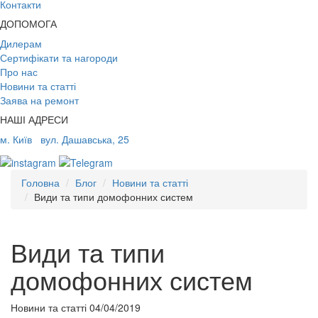
Контакти
ДОПОМОГА
Дилерам
Сертифікати та нагороди
Про нас
Новини та статті
Заява на ремонт
НАШІ АДРЕСИ
м. Київ
вул. Дашавська, 25
Головна
Блог
Новини та статті
Види та типи домофонних систем
Види та типи
домофонних систем
Новини та статті
04/04/2019