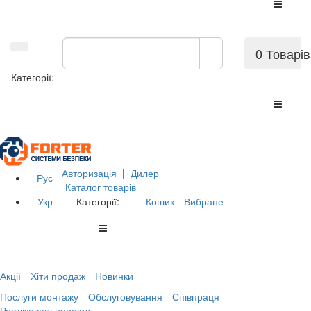
0 Товарів
Категорії:
Авторизація
|
Дилер
Рус
Каталог товарів
Укр
Категорії:
Кошик
Вибране
Акції
Хіти продаж
Новинки
Послуги монтажу
Обслуговування
Співпраця
Реалізовані проекти