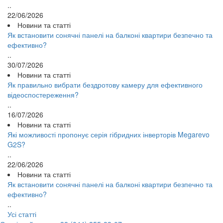
..
22/06/2026
Новини та статті
Як встановити сонячні панелі на балконі квартири безпечно та
ефективно?
..
30/07/2026
Новини та статті
Як правильно вибрати бездротову камеру для ефективного
відеоспостереження?
..
16/07/2026
Новини та статті
Які можливості пропонує серія гібридних інверторів Megarevo
G2S?
..
22/06/2026
Новини та статті
Як встановити сонячні панелі на балконі квартири безпечно та
ефективно?
..
Усі статті