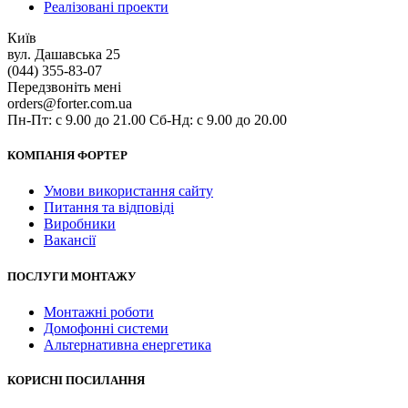
Реалізовані проекти
Київ
вул. Дашавська 25
(044) 355-83-07
Передзвоніть мені
orders@forter.com.ua
Пн-Пт: с 9.00 до 21.00 Сб-Нд: с 9.00 до 20.00
КОМПАНІЯ ФОРТЕР
Умови використання сайту
Питання та відповіді
Виробники
Вакансії
ПОСЛУГИ МОНТАЖУ
Монтажні роботи
Домофонні системи
Альтернативна енергетика
КОРИСНІ ПОСИЛАННЯ