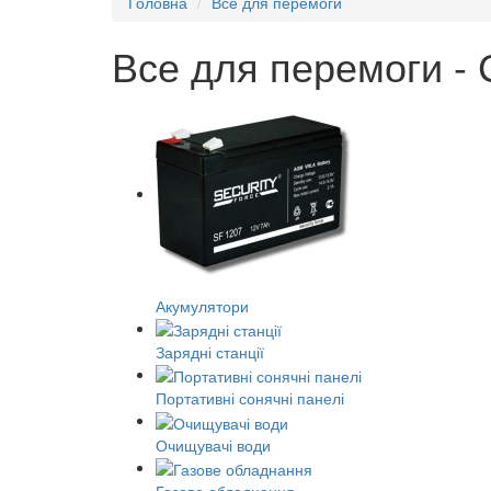
Головна
Все для перемоги
Все для перемоги - 
Акумулятори
Зарядні станції
Портативні сонячні панелі
Очищувачі води
Газове обладнання