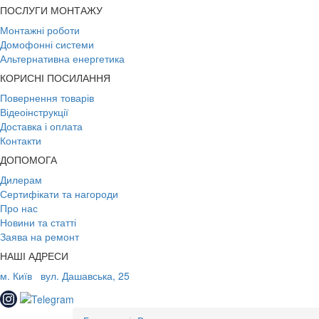
ПОСЛУГИ МОНТАЖУ
Монтажні роботи
Домофонні системи
Альтернативна енергетика
КОРИСНІ ПОСИЛАННЯ
Повернення товарів
Відеоінструкції
Доставка і оплата
Контакти
ДОПОМОГА
Дилерам
Сертифікати та нагороди
Про нас
Новини та статті
Заява на ремонт
НАШІ АДРЕСИ
м. Київ
вул. Дашавська, 25