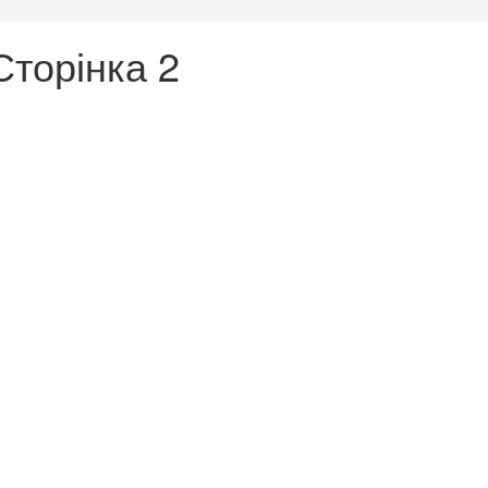
Сторінка 2