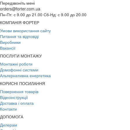
Передзвоніть мені
orders@forter.com.ua
Пн-Пт: с 9.00 до 21.00 Сб-Нд: с 9.00 до 20.00
КОМПАНІЯ ФОРТЕР
Умови використання сайту
Питання та відповіді
Виробники
Вакансії
ПОСЛУГИ МОНТАЖУ
Монтажні роботи
Домофонні системи
Альтернативна енергетика
КОРИСНІ ПОСИЛАННЯ
Повернення товарів
Відеоінструкції
Доставка і оплата
Контакти
ДОПОМОГА
Дилерам