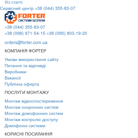
Усі статті
Сервісний центр
+38 (044) 355-83-07
+38 (044) 355-83-07
+38 (098) 971-54-15
+38 (095) 803-19-20
orders@forter.com.ua
КОМПАНІЯ ФОРТЕР
Умови використання сайту
Питання та відповіді
Виробники
Вакансії
Публічна оферта
ПОСЛУГИ МОНТАЖУ
Монтаж відеоспостереження
Монтаж охоронних систем
Монтаж домофонних систем
Монтаж контролю доступу
Домофонні системи
КОРИСНІ ПОСИЛАННЯ