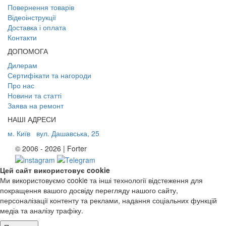
Повернення товарів
Відеоінструкції
Доставка і оплата
Контакти
ДОПОМОГА
Дилерам
Сертифікати та нагороди
Про нас
Новини та статті
Заява на ремонт
НАШІ АДРЕСИ
м. Київ
вул. Дашавська, 25
© 2006 - 2026 | Forter
Цей сайт використовує cookie
Ми використовуємо cookie та інші технології відстеження для
покращення вашого досвіду перегляду нашого сайту,
персоналізації контенту та реклами, надання соціальних функцій
медіа та аналізу трафіку.