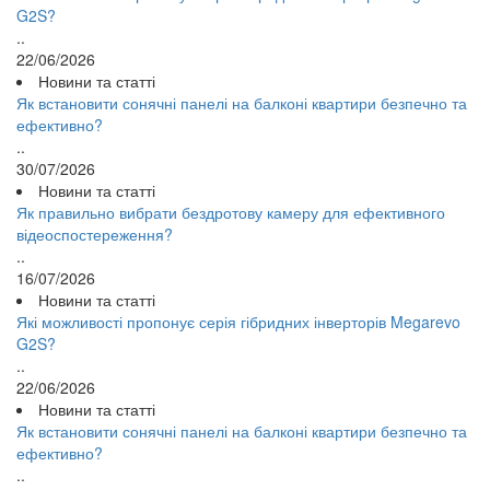
G2S?
..
22/06/2026
Новини та статті
Як встановити сонячні панелі на балконі квартири безпечно та
ефективно?
..
30/07/2026
Новини та статті
Як правильно вибрати бездротову камеру для ефективного
відеоспостереження?
..
16/07/2026
Новини та статті
Які можливості пропонує серія гібридних інверторів Megarevo
G2S?
..
22/06/2026
Новини та статті
Як встановити сонячні панелі на балконі квартири безпечно та
ефективно?
..