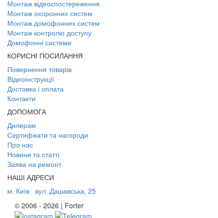
Монтаж відеоспостереження
Монтаж охоронних систем
Монтаж домофонних систем
Монтаж контролю доступу
Домофонні системи
КОРИСНІ ПОСИЛАННЯ
Повернення товарів
Відеоінструкції
Доставка і оплата
Контакти
ДОПОМОГА
Дилерам
Сертифікати та нагороди
Про нас
Новини та статті
Заява на ремонт
НАШІ АДРЕСИ
м. Київ
вул. Дашавська, 25
© 2006 - 2026 | Forter