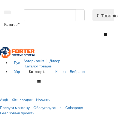
0 Товарів
Категорії:
Авторизація
|
Дилер
Рус
Каталог товарів
Укр
Категорії:
Кошик
Вибране
Акції
Хіти продаж
Новинки
Послуги монтажу
Обслуговування
Співпраця
Реалізовані проекти