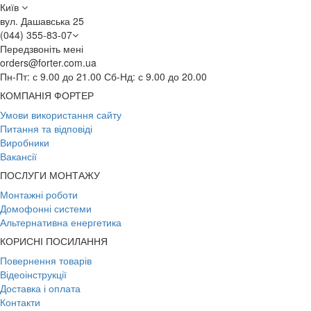
Київ
вул. Дашавська 25
(044) 355-83-07
Передзвоніть мені
orders@forter.com.ua
Пн-Пт: с 9.00 до 21.00 Сб-Нд: с 9.00 до 20.00
КОМПАНІЯ ФОРТЕР
Умови використання сайту
Питання та відповіді
Виробники
Вакансії
ПОСЛУГИ МОНТАЖУ
Монтажні роботи
Домофонні системи
Альтернативна енергетика
КОРИСНІ ПОСИЛАННЯ
Повернення товарів
Відеоінструкції
Доставка і оплата
Контакти