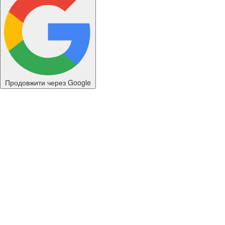
Продовжити через Google