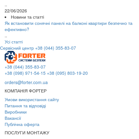
..
22/06/2026
Новини та статті
Як встановити сонячні панелі на балконі квартири безпечно та
ефективно?
..
Усі статті
Сервісний центр
+38 (044) 355-83-07
+38 (044) 355-83-07
+38 (098) 971-54-15
+38 (095) 803-19-20
orders@forter.com.ua
КОМПАНІЯ ФОРТЕР
Умови використання сайту
Питання та відповіді
Виробники
Вакансії
Публічна оферта
ПОСЛУГИ МОНТАЖУ