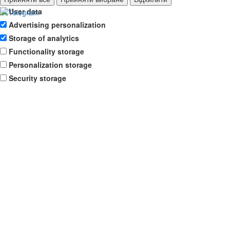
User data
Advertising personalization
Storage of analytics
Functionality storage
Personalization storage
Security storage