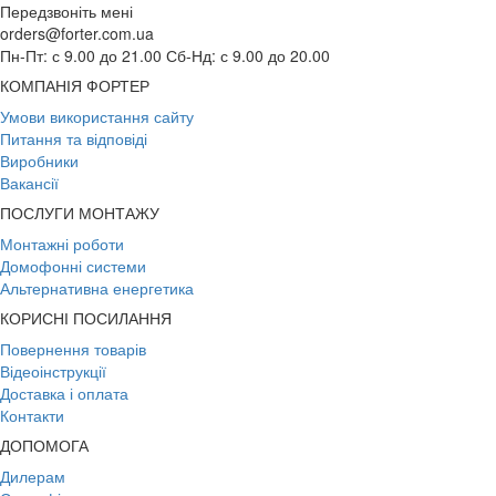
Передзвоніть мені
orders@forter.com.ua
Пн-Пт: с 9.00 до 21.00 Сб-Нд: с 9.00 до 20.00
КОМПАНІЯ ФОРТЕР
Умови використання сайту
Питання та відповіді
Виробники
Вакансії
ПОСЛУГИ МОНТАЖУ
Монтажні роботи
Домофонні системи
Альтернативна енергетика
КОРИСНІ ПОСИЛАННЯ
Повернення товарів
Відеоінструкції
Доставка і оплата
Контакти
ДОПОМОГА
Дилерам