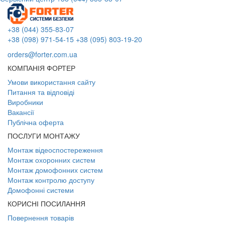
+38 (044) 355-83-07
+38 (098) 971-54-15
+38 (095) 803-19-20
orders@forter.com.ua
КОМПАНІЯ ФОРТЕР
Умови використання сайту
Питання та відповіді
Виробники
Вакансії
Публічна оферта
ПОСЛУГИ МОНТАЖУ
Монтаж відеоспостереження
Монтаж охоронних систем
Монтаж домофонних систем
Монтаж контролю доступу
Домофонні системи
КОРИСНІ ПОСИЛАННЯ
Повернення товарів