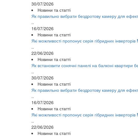
30/07/2026
Новини та статті
Як правильно вибрати бездротову камеру для ефек
..
16/07/2026
Новини та статті
Які можливості пропонує серія гібридних інверторі
..
22/06/2026
Новини та статті
Як встановити сонячні панелі на балконі квартири 
..
30/07/2026
Новини та статті
Як правильно вибрати бездротову камеру для ефек
..
16/07/2026
Новини та статті
Які можливості пропонує серія гібридних інверторі
..
22/06/2026
Новини та статті