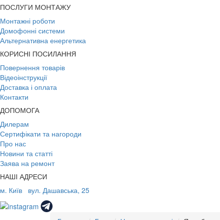
ПОСЛУГИ МОНТАЖУ
Монтажні роботи
Домофонні системи
Альтернативна енергетика
КОРИСНІ ПОСИЛАННЯ
Повернення товарів
Відеоінструкції
Доставка і оплата
Контакти
ДОПОМОГА
Дилерам
Сертифікати та нагороди
Про нас
Новини та статті
Заява на ремонт
НАШІ АДРЕСИ
м. Київ
вул. Дашавська, 25