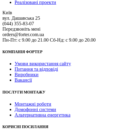
Реалізовані проекти
Київ
вул. Дашавська 25
(044) 355-83-07
Передзвоніть мені
orders@forter.com.ua
Пн-Пт: с 9.00 до 21.00 Сб-Нд: с 9.00 до 20.00
КОМПАНІЯ ФОРТЕР
Умови використання сайту
Питання та відповіді
Виробники
Вакансії
ПОСЛУГИ МОНТАЖУ
Монтажні роботи
Домофонні системи
Альтернативна енергетика
КОРИСНІ ПОСИЛАННЯ