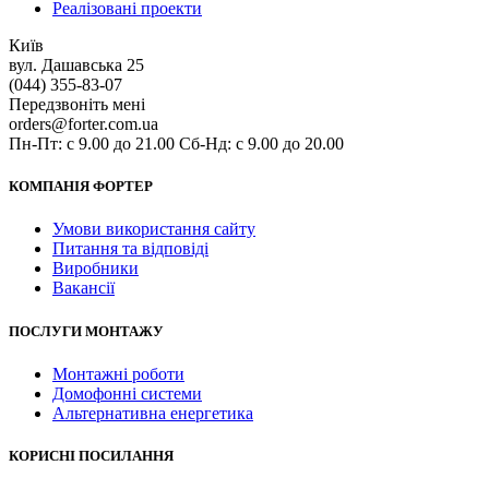
Реалізовані проекти
Київ
вул. Дашавська 25
(044) 355-83-07
Передзвоніть мені
orders@forter.com.ua
Пн-Пт: с 9.00 до 21.00 Сб-Нд: с 9.00 до 20.00
КОМПАНІЯ ФОРТЕР
Умови використання сайту
Питання та відповіді
Виробники
Вакансії
ПОСЛУГИ МОНТАЖУ
Монтажні роботи
Домофонні системи
Альтернативна енергетика
КОРИСНІ ПОСИЛАННЯ