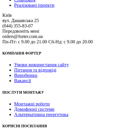
Реалізовані проекти
Київ
вул. Дашавська 25
(044) 355-83-07
Передзвоніть мені
orders@forter.com.ua
Пн-Пт: с 9.00 до 21.00 Сб-Нд: с 9.00 до 20.00
КОМПАНІЯ ФОРТЕР
Умови використання сайту
Питання та відповіді
Виробники
Вакансії
ПОСЛУГИ МОНТАЖУ
Монтажні роботи
Домофонні системи
Альтернативна енергетика
КОРИСНІ ПОСИЛАННЯ