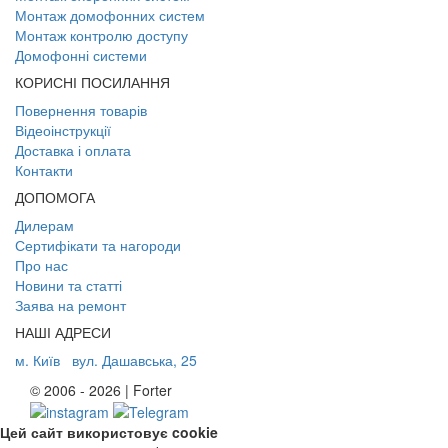
Монтаж домофонних систем
Монтаж контролю доступу
Домофонні системи
КОРИСНІ ПОСИЛАННЯ
Повернення товарів
Відеоінструкції
Доставка і оплата
Контакти
ДОПОМОГА
Дилерам
Сертифікати та нагороди
Про нас
Новини та статті
Заява на ремонт
НАШІ АДРЕСИ
м. Київ
вул. Дашавська, 25
© 2006 - 2026 | Forter
Цей сайт використовує cookie