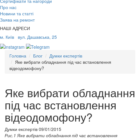
Сертифікати та нагороди
Про нас
Новини та статті
Заява на ремонт
НАШІ АДРЕСИ
м. Київ
вул. Дашавська, 25
Головна
Блог
Думки експертів
Яке вибрати обладнання під час встановлення
відеодомофону?
Яке вибрати обладнання
під час встановлення
відеодомофону?
Думки експертів
09/01/2015
Рис.1 Яке вибрати обладнання під час встановлення