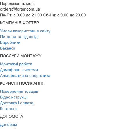
Передзвоніть мені
orders@forter.com.ua
Пн-Пт: с 9.00 до 21.00 Сб-Нд: с 9.00 до 20.00
КОМПАНІЯ ФОРТЕР
Умови використання сайту
Питання та відповіді
Виробники
Вакансії
ПОСЛУГИ МОНТАЖУ
Монтажні роботи
Домофонні системи
Альтернативна енергетика
КОРИСНІ ПОСИЛАННЯ
Повернення товарів
Відеоінструкції
Доставка і оплата
Контакти
ДОПОМОГА
Дилерам