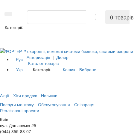
0 Товарів
Категорії:
Авторизація
|
Дилер
Рус
Каталог товарів
Укр
Категорії:
Кошик
Вибране
Акції
Хіти продаж
Новинки
Послуги монтажу
Обслуговування
Співпраця
Реалізовані проекти
Київ
вул. Дашавська 25
(044) 355-83-07