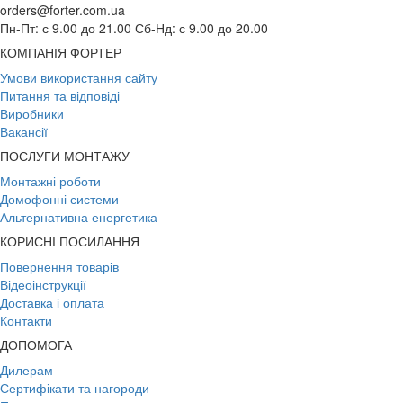
orders@forter.com.ua
Пн-Пт: с 9.00 до 21.00 Сб-Нд: с 9.00 до 20.00
КОМПАНІЯ ФОРТЕР
Умови використання сайту
Питання та відповіді
Виробники
Вакансії
ПОСЛУГИ МОНТАЖУ
Монтажні роботи
Домофонні системи
Альтернативна енергетика
КОРИСНІ ПОСИЛАННЯ
Повернення товарів
Відеоінструкції
Доставка і оплата
Контакти
ДОПОМОГА
Дилерам
Сертифікати та нагороди