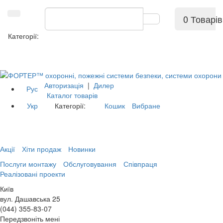
0 Товарів
Категорії:
Авторизація
|
Дилер
Рус
Каталог товарів
Укр
Категорії:
Кошик
Вибране
Акції
Хіти продаж
Новинки
Послуги монтажу
Обслуговування
Співпраця
Реалізовані проекти
Київ
вул. Дашавська 25
(044) 355-83-07
Передзвоніть мені