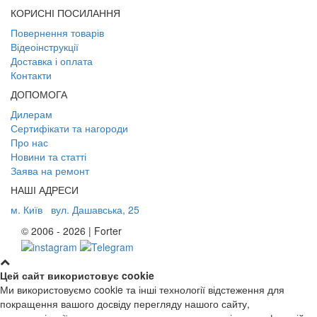
КОРИСНІ ПОСИЛАННЯ
Повернення товарів
Відеоінструкції
Доставка і оплата
Контакти
ДОПОМОГА
Дилерам
Сертифікати та нагороди
Про нас
Новини та статті
Заява на ремонт
НАШІ АДРЕСИ
м. Київ
вул. Дашавська, 25
© 2006 - 2026 | Forter
Цей сайт використовує cookie
Ми використовуємо cookie та інші технології відстеження для
покращення вашого досвіду перегляду нашого сайту,