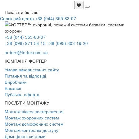
Показати більше
Сервісний центр
+38 (044) 355-83-07
+38 (044) 355-83-07
+38 (098) 971-54-15
+38 (095) 803-19-20
orders@forter.com.ua
КОМПАНІЯ ФОРТЕР
Умови використання сайту
Питання та відповіді
Виробники
Вакансії
Публічна оферта
ПОСЛУГИ МОНТАЖУ
Монтаж відеоспостереження
Монтаж охоронних систем
Монтаж домофонних систем
Монтаж контролю доступу
Домофонні системи