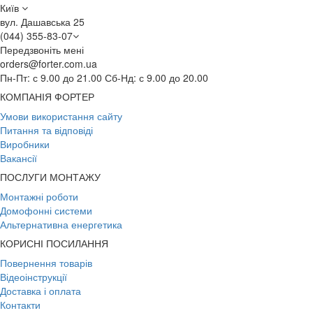
Київ
вул. Дашавська 25
(044) 355-83-07
Передзвоніть мені
orders@forter.com.ua
Пн-Пт: с 9.00 до 21.00 Сб-Нд: с 9.00 до 20.00
КОМПАНІЯ ФОРТЕР
Умови використання сайту
Питання та відповіді
Виробники
Вакансії
ПОСЛУГИ МОНТАЖУ
Монтажні роботи
Домофонні системи
Альтернативна енергетика
КОРИСНІ ПОСИЛАННЯ
Повернення товарів
Відеоінструкції
Доставка і оплата
Контакти