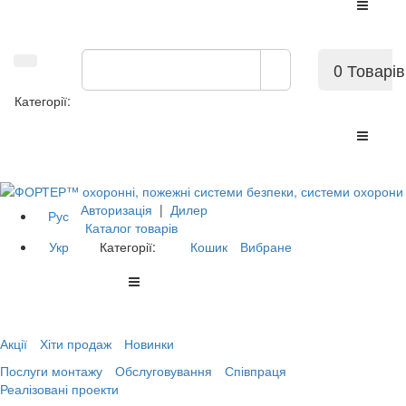
0 Товарів
Категорії:
Авторизація
|
Дилер
Рус
Каталог товарів
Укр
Категорії:
Кошик
Вибране
Акції
Хіти продаж
Новинки
Послуги монтажу
Обслуговування
Співпраця
Реалізовані проекти