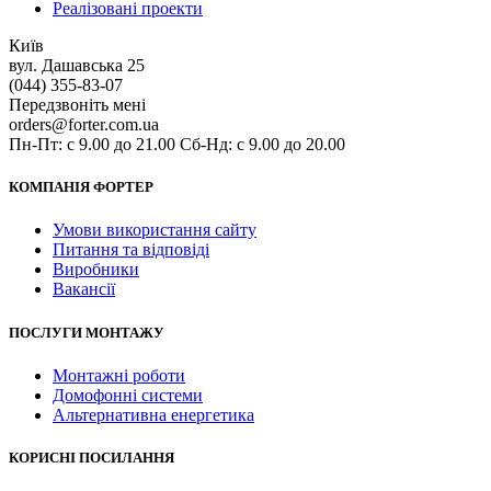
Реалізовані проекти
Київ
вул. Дашавська 25
(044) 355-83-07
Передзвоніть мені
orders@forter.com.ua
Пн-Пт: с 9.00 до 21.00 Сб-Нд: с 9.00 до 20.00
КОМПАНІЯ ФОРТЕР
Умови використання сайту
Питання та відповіді
Виробники
Вакансії
ПОСЛУГИ МОНТАЖУ
Монтажні роботи
Домофонні системи
Альтернативна енергетика
КОРИСНІ ПОСИЛАННЯ