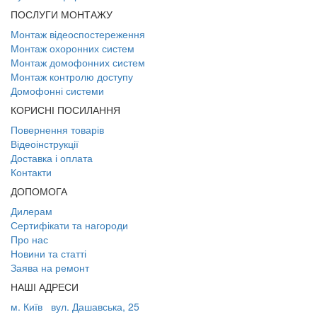
ПОСЛУГИ МОНТАЖУ
Монтаж відеоспостереження
Монтаж охоронних систем
Монтаж домофонних систем
Монтаж контролю доступу
Домофонні системи
КОРИСНІ ПОСИЛАННЯ
Повернення товарів
Відеоінструкції
Доставка і оплата
Контакти
ДОПОМОГА
Дилерам
Сертифікати та нагороди
Про нас
Новини та статті
Заява на ремонт
НАШІ АДРЕСИ
м. Київ
вул. Дашавська, 25