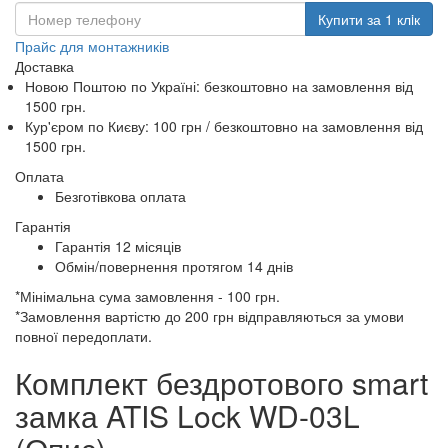
Купити за 1 клiк
Прайс для монтажників
Доставка
Новою Поштою по Україні:
безкоштовно
на замовлення від
1500 грн.
Кур'єром по Києву: 100 грн /
безкоштовно
на замовлення від
1500 грн.
Оплата
Безготівкова оплата
Гарантія
Гарантія 12 місяців
Обмін/повернення протягом 14 днів
*Мінімальна сума замовлення - 100 грн.
*Замовлення вартістю до 200 грн відправляються за умови
повної передоплати.
Комплект бездротового smart
замка ATIS Lock WD-03L