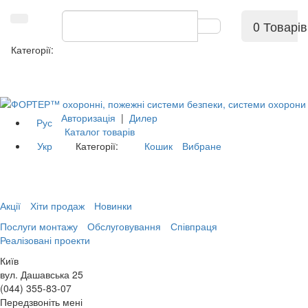
0 Товарів
Категорії:
Авторизація
|
Дилер
Рус
Каталог товарів
Укр
Категорії:
Кошик
Вибране
Акції
Хіти продаж
Новинки
Послуги монтажу
Обслуговування
Співпраця
Реалізовані проекти
Київ
вул. Дашавська 25
(044) 355-83-07
Передзвоніть мені