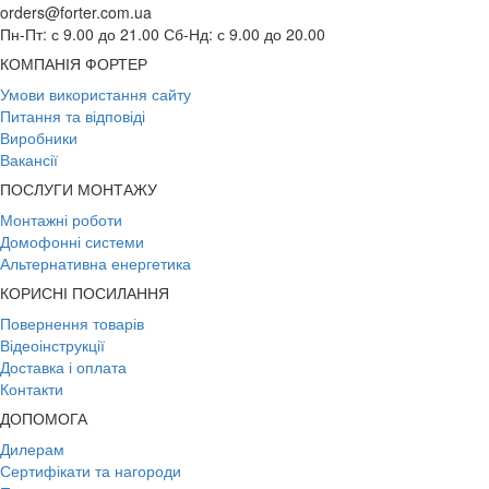
orders@forter.com.ua
Пн-Пт: с 9.00 до 21.00 Сб-Нд: с 9.00 до 20.00
КОМПАНІЯ ФОРТЕР
Умови використання сайту
Питання та відповіді
Виробники
Вакансії
ПОСЛУГИ МОНТАЖУ
Монтажні роботи
Домофонні системи
Альтернативна енергетика
КОРИСНІ ПОСИЛАННЯ
Повернення товарів
Відеоінструкції
Доставка і оплата
Контакти
ДОПОМОГА
Дилерам
Сертифікати та нагороди