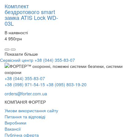
Комплект
бездротового smart
замка ATIS Lock WD-
03L
В наявності
4 950
грн
Показати більше
Сервісний центр
+38 (044) 355-83-07
+38 (044) 355-83-07
+38 (098) 971-54-15
+38 (095) 803-19-20
orders@forter.com.ua
КОМПАНІЯ ФОРТЕР
Умови використання сайту
Питання та відповіді
Виробники
Вакансії
Публічна оферта