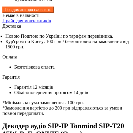
Повідомити про наявність
Немає в наявності
Прайс для монтажників
Доставка
Новою Поштою по Україні: по тарифам перевізника.
Кур'єром по Києву: 100 грн /
безкоштовно
на замовлення від
1500 грн.
Оплата
Безготівкова оплата
Гарантія
Гарантія 12 місяців
Обмін/повернення протягом 14 днів
*Мінімальна сума замовлення - 100 грн.
*Замовлення вартістю до 200 грн відправляються за умови
повної передоплати.
Декодер аудіо SIP-IP Tonmind SIP-T20