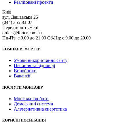
Реалізовані проекти
Київ
вул. Дашавська 25
(044) 355-83-07
Передзвоніть мені
orders@forter.com.ua
Пн-Пт: с 9.00 до 21.00 Сб-Нд: с 9.00 до 20.00
КОМПАНІЯ ФОРТЕР
Умови використання сайту
Питання та відповіді
Виробники
Вакансії
ПОСЛУГИ МОНТАЖУ
Монтажні роботи
Домофонні системи
Альтернативна енергетика
КОРИСНІ ПОСИЛАННЯ