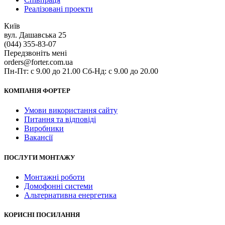
Реалізовані проекти
Київ
вул. Дашавська 25
(044) 355-83-07
Передзвоніть мені
orders@forter.com.ua
Пн-Пт: с 9.00 до 21.00 Сб-Нд: с 9.00 до 20.00
КОМПАНІЯ ФОРТЕР
Умови використання сайту
Питання та відповіді
Виробники
Вакансії
ПОСЛУГИ МОНТАЖУ
Монтажні роботи
Домофонні системи
Альтернативна енергетика
КОРИСНІ ПОСИЛАННЯ