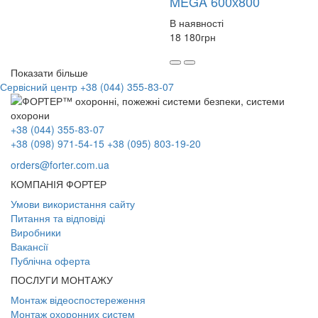
MEGA 600х800
В наявності
18 180
грн
Показати більше
Сервісний центр
+38 (044) 355-83-07
+38 (044) 355-83-07
+38 (098) 971-54-15
+38 (095) 803-19-20
orders@forter.com.ua
КОМПАНІЯ ФОРТЕР
Умови використання сайту
Питання та відповіді
Виробники
Вакансії
Публічна оферта
ПОСЛУГИ МОНТАЖУ
Монтаж відеоспостереження
Монтаж охоронних систем