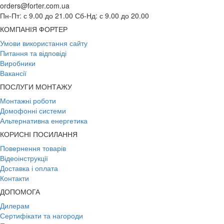
orders@forter.com.ua
Пн-Пт: с 9.00 до 21.00 Сб-Нд: с 9.00 до 20.00
КОМПАНІЯ ФОРТЕР
Умови використання сайту
Питання та відповіді
Виробники
Вакансії
ПОСЛУГИ МОНТАЖУ
Монтажні роботи
Домофонні системи
Альтернативна енергетика
КОРИСНІ ПОСИЛАННЯ
Повернення товарів
Відеоінструкції
Доставка і оплата
Контакти
ДОПОМОГА
Дилерам
Сертифікати та нагороди