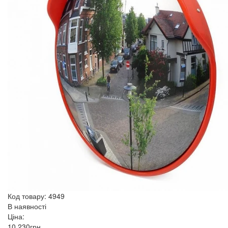
Код товару: 4949
В наявності
Ціна:
10 230
грн
.