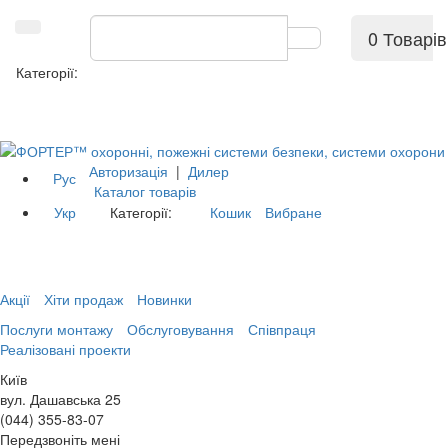
0 Товарів
Категорії:
Авторизація
|
Дилер
Рус
Каталог товарів
Укр
Категорії:
Кошик
Вибране
Акції
Хіти продаж
Новинки
Послуги монтажу
Обслуговування
Співпраця
Реалізовані проекти
Київ
вул. Дашавська 25
(044) 355-83-07
Передзвоніть мені