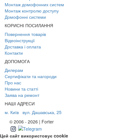
Монтаж домофонних систем
Монтаж контролю доступу
Домофонні системи
КОРИСНІ ПОСИЛАННЯ
Повернення товарів
Відеоінструкції
Доставка і оплата
Контакти
ДОПОМОГА
Дилерам
Сертифікати та нагороди
Про нас
Новини та статті
Заява на ремонт
НАШІ АДРЕСИ
м. Київ
вул. Дашавська, 25
© 2006 - 2026 | Forter
Цей сайт використовує cookie