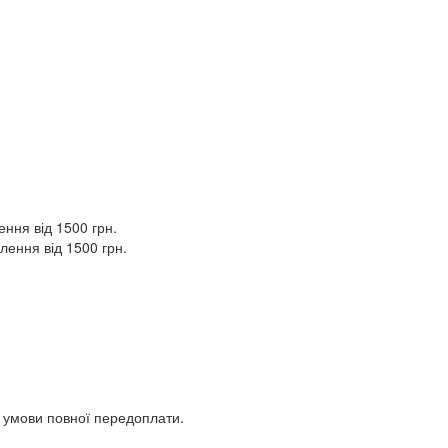
ння від 1500 грн.
лення від 1500 грн.
а умови повної передоплати.