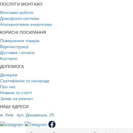
ПОСЛУГИ МОНТАЖУ
Монтажні роботи
Домофонні системи
Альтернативна енергетика
КОРИСНІ ПОСИЛАННЯ
Повернення товарів
Відеоінструкції
Доставка і оплата
Контакти
ДОПОМОГА
Дилерам
Сертифікати та нагороди
Про нас
Новини та статті
Заява на ремонт
НАШІ АДРЕСИ
м. Київ
вул. Дашавська, 25