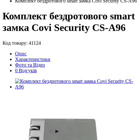
Комплект бездротового smart замка Covi Security CS-A96
Комплект бездротового smart
замка Covi Security CS-A96
Код товару: 41124
Опис
Характеристики
Фото та Відео
0 Відгуків