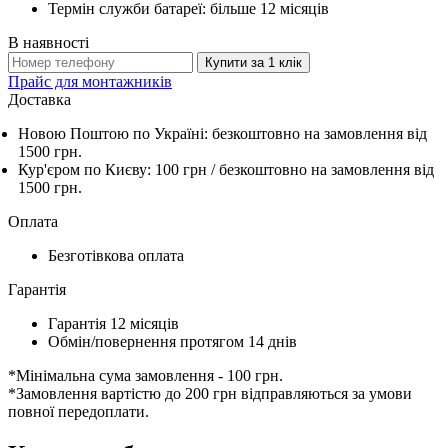
Термін служби батареї: більше 12 місяців
В наявності
Купити за 1 клiк
Прайс для монтажників
Доставка
Новою Поштою по Україні:
безкоштовно
на замовлення від
1500 грн.
Кур'єром по Києву: 100 грн /
безкоштовно
на замовлення від
1500 грн.
Оплата
Безготівкова оплата
Гарантія
Гарантія 12 місяців
Обмін/повернення протягом 14 днів
*Мінімальна сума замовлення - 100 грн.
*Замовлення вартістю до 200 грн відправляються за умови
повної передоплати.