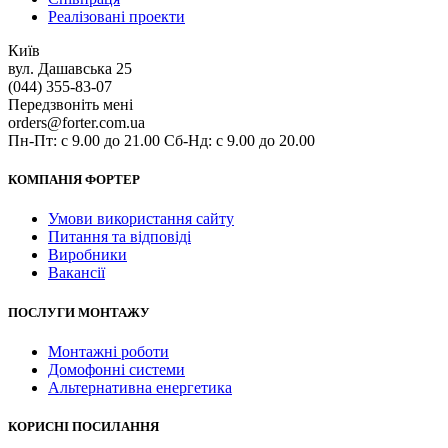
Реалізовані проекти
Київ
вул. Дашавська 25
(044) 355-83-07
Передзвоніть мені
orders@forter.com.ua
Пн-Пт: с 9.00 до 21.00 Сб-Нд: с 9.00 до 20.00
КОМПАНІЯ ФОРТЕР
Умови використання сайту
Питання та відповіді
Виробники
Вакансії
ПОСЛУГИ МОНТАЖУ
Монтажні роботи
Домофонні системи
Альтернативна енергетика
КОРИСНІ ПОСИЛАННЯ