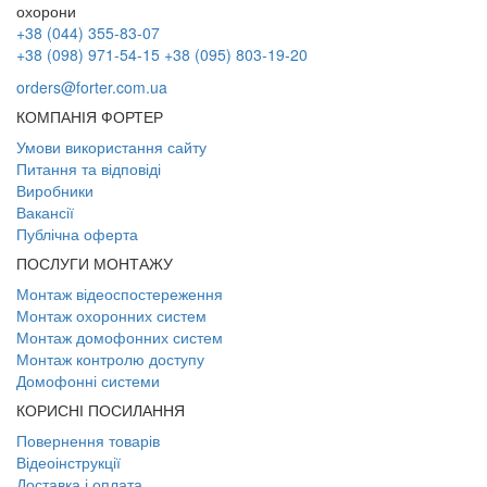
+38 (044) 355-83-07
+38 (098) 971-54-15
+38 (095) 803-19-20
orders@forter.com.ua
КОМПАНІЯ ФОРТЕР
Умови використання сайту
Питання та відповіді
Виробники
Вакансії
Публічна оферта
ПОСЛУГИ МОНТАЖУ
Монтаж відеоспостереження
Монтаж охоронних систем
Монтаж домофонних систем
Монтаж контролю доступу
Домофонні системи
КОРИСНІ ПОСИЛАННЯ
Повернення товарів
Відеоінструкції
Доставка і оплата