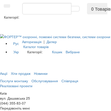
0 Товарів
Категорії:
Авторизація
|
Дилер
Рус
Каталог товарів
Укр
Категорії:
Кошик
Вибране
Акції
Хіти продаж
Новинки
Послуги монтажу
Обслуговування
Співпраця
Реалізовані проекти
Київ
вул. Дашавська 25
(044) 355-83-07
Передзвоніть мені