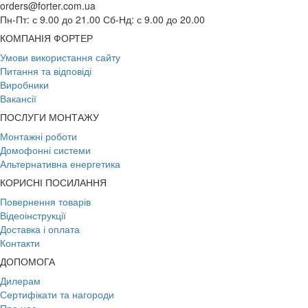
orders@forter.com.ua
Пн-Пт: с 9.00 до 21.00 Сб-Нд: с 9.00 до 20.00
КОМПАНІЯ ФОРТЕР
Умови використання сайту
Питання та відповіді
Виробники
Вакансії
ПОСЛУГИ МОНТАЖУ
Монтажні роботи
Домофонні системи
Альтернативна енергетика
КОРИСНІ ПОСИЛАННЯ
Повернення товарів
Відеоінструкції
Доставка і оплата
Контакти
ДОПОМОГА
Дилерам
Сертифікати та нагороди