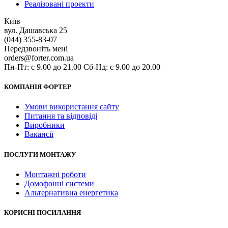
Реалізовані проекти
Київ
вул. Дашавська 25
(044) 355-83-07
Передзвоніть мені
orders@forter.com.ua
Пн-Пт: с 9.00 до 21.00 Сб-Нд: с 9.00 до 20.00
КОМПАНІЯ ФОРТЕР
Умови використання сайту
Питання та відповіді
Виробники
Вакансії
ПОСЛУГИ МОНТАЖУ
Монтажні роботи
Домофонні системи
Альтернативна енергетика
КОРИСНІ ПОСИЛАННЯ