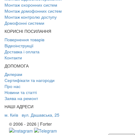
Монтаж охоронних систем
Монтаж домофонних систем
Монтаж контролю доступу
Домофонні системи
КОРИСНІ ПОСИЛАННЯ
Повернення товарів
Відеоінструкції
Доставка і оплата
Контакти
ДОПОМОГА
Дилерам
Сертифікати та нагороди
Про нас
Новини та статті
Заява на ремонт
НАШІ АДРЕСИ
м. Київ
вул. Дашавська, 25
© 2006 - 2026 | Forter