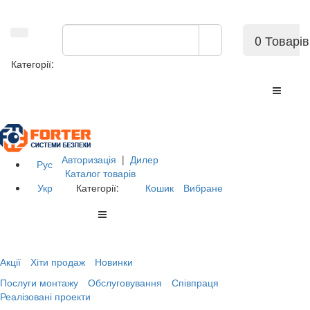
0 Товарів
Категорії:
Авторизація
|
Дилер
Рус
Каталог товарів
Укр
Категорії:
Кошик
Вибране
Акції
Хіти продаж
Новинки
Послуги монтажу
Обслуговування
Співпраця
Реалізовані проекти