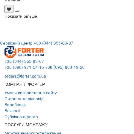
Показати більше
Сервісний центр
+38 (044) 355-83-07
+38 (044) 355-83-07
+38 (098) 971-54-15
+38 (095) 803-19-20
orders@forter.com.ua
КОМПАНІЯ ФОРТЕР
Умови використання сайту
Питання та відповіді
Виробники
Вакансії
Публічна оферта
ПОСЛУГИ МОНТАЖУ
Монтаж відеоспостереження