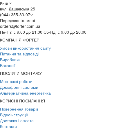
Київ
вул. Дашавська 25
(044) 355-83-07
Передзвоніть мені
orders@forter.com.ua
Пн-Пт: с 9.00 до 21.00 Сб-Нд: с 9.00 до 20.00
КОМПАНІЯ ФОРТЕР
Умови використання сайту
Питання та відповіді
Виробники
Вакансії
ПОСЛУГИ МОНТАЖУ
Монтажні роботи
Домофонні системи
Альтернативна енергетика
КОРИСНІ ПОСИЛАННЯ
Повернення товарів
Відеоінструкції
Доставка і оплата
Контакти